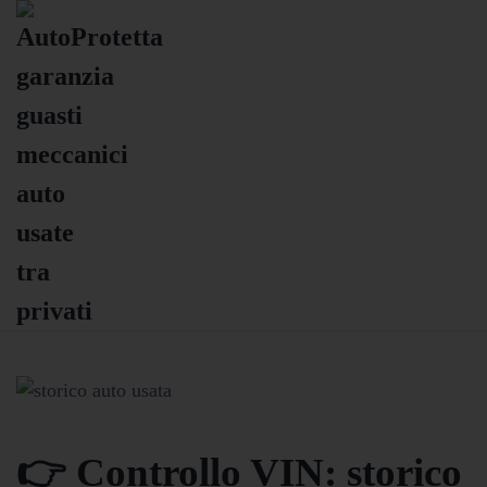
👉 Controllo VIN: storico