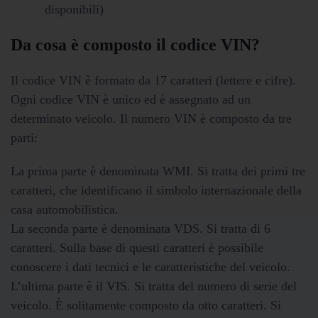
disponibili)
Da cosa è composto il codice VIN?
Il codice VIN è formato da 17 caratteri (lettere e cifre).
Ogni codice VIN è unico ed è assegnato ad un
determinato veicolo. Il numero VIN è composto da tre
parti:
La prima parte è denominata WMI. Si tratta dei primi tre
caratteri, che identificano il simbolo internazionale della
casa automobilistica.
La seconda parte è denominata VDS. Si tratta di 6
caratteri. Sulla base di questi caratteri è possibile
conoscere i dati tecnici e le caratteristiche del veicolo.
L’ultima parte è il VIS. Si tratta del numero di serie del
veicolo. È solitamente composto da otto caratteri. Si