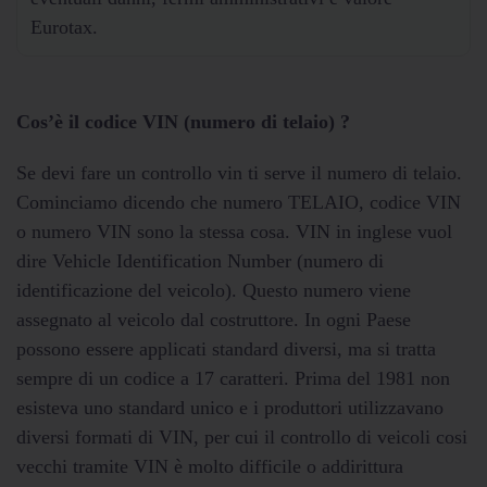
Eurotax.
Cos’è il codice VIN (numero di telaio) ?
Se devi fare un controllo vin ti serve il numero di telaio.
Cominciamo dicendo che numero TELAIO, codice VIN
o numero VIN sono la stessa cosa. VIN in inglese vuol
dire Vehicle Identification Number (numero di
identificazione del veicolo). Questo numero viene
assegnato al veicolo dal costruttore. In ogni Paese
possono essere applicati standard diversi, ma si tratta
sempre di un codice a 17 caratteri. Prima del 1981 non
esisteva uno standard unico e i produttori utilizzavano
diversi formati di VIN, per cui il controllo di veicoli cosi
vecchi tramite VIN è molto difficile o addirittura