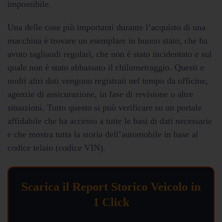
impossibile.
Una delle cose più importanti durante l’acquisto di una
macchina è trovare un esemplare in buono stato, che ha
avuto tagliandi regolari, che non è stato incidentato e sul
quale non è stato abbassato il chilometraggio. Questi e
molti altri dati vengono registrati nel tempo da officine,
agenzie di assicurazione, in fase di revisione o altre
situazioni. Tutto questo si può verificare su un portale
affidabile che ha accesso a tutte le basi di dati necessarie
e che mostra tutta la storia dell’automobile in base al
codice telaio (codice VIN).
Scarica il Report Storico Veicolo in
1 Click