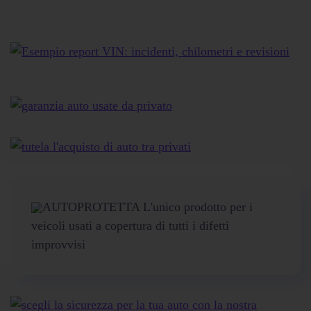
AUTOPROTETTA L'unico prodotto per i
veicoli usati a copertura di tutti i difetti
improvvisi