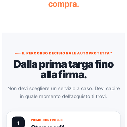
compra.
IL PERCORSO DECISIONALE AUTOPROTETTA™
Dalla prima targa fino
alla firma.
Non devi scegliere un servizio a caso. Devi capire
in quale momento dell’acquisto ti trovi.
PRIMO CONTROLLO
1