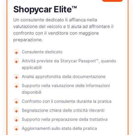
Shopycar Elite™
Un consulente dedicato ti affianca nella
valutazione del veicolo e ti aiuta ad affrontare il
confronto con il venditore con maggiore
preparazione.
Consulente dedicato
Attività previste da Storycar Passport™, quando
applicabili
Analisi approfondita della documentazione
Supporto nella valutazione delle informazioni
disponibili
Confronto con il consulente durante la pratica
Segnalazione chiara delle criticità rilevanti
Supporto nella preparazione della trattativa
Aggiornamenti sullo stato della pratica