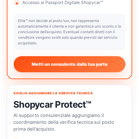
Accesso al Passport Digitale Shopycar™
Elite™ non decide al posto tuo, non rappresenta
automaticamente il cliente e non garantisce uno sconto o la
conclusione dell’acquisto. Eventuali contatti diretti con il
venditore vengono svolti solo quando previsti dal servizio
acquistato.
Metti un consulente dalla tua parte
VOGLIO AGGIUNGERE LA VERIFICA TECNICA
Shopycar Protect™
Al supporto consulenziale aggiungiamo il
coordinamento della verifica tecnica sul posto
prima dell’acquisto.