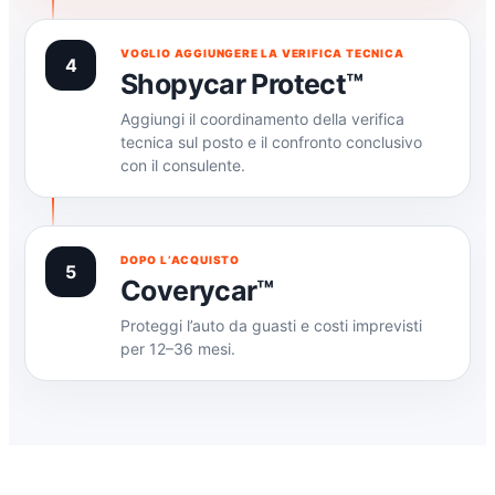
VOGLIO AGGIUNGERE LA VERIFICA TECNICA
4
Shopycar Protect™
Aggiungi il coordinamento della verifica
tecnica sul posto e il confronto conclusivo
con il consulente.
DOPO L’ACQUISTO
5
Coverycar™
Proteggi l’auto da guasti e costi imprevisti
per 12–36 mesi.