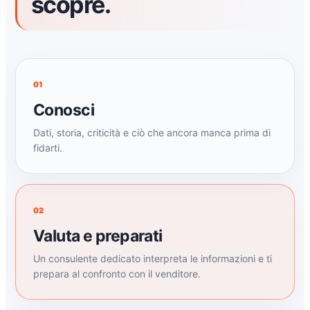
scopre.
01
Conosci
Dati, storia, criticità e ciò che ancora manca prima di
fidarti.
02
Valuta e preparati
Un consulente dedicato interpreta le informazioni e ti
prepara al confronto con il venditore.