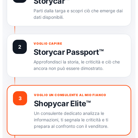
Storycar™
Parti dalla targa e scopri ciò che emerge dai
dati disponibili.
VOGLIO CAPIRE
2
Storycar Passport™
Approfondisci la storia, le criticità e ciò che
ancora non può essere dimostrato.
VOGLIO UN CONSULENTE AL MIO FIANCO
3
Shopycar Elite™
Un consulente dedicato analizza le
informazioni, ti segnala le criticità e ti
prepara al confronto con il venditore.