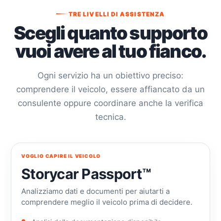
TRE LIVELLI DI ASSISTENZA
Scegli quanto supporto
vuoi avere al tuo fianco.
Ogni servizio ha un obiettivo preciso:
comprendere il veicolo, essere affiancato da un
consulente oppure coordinare anche la verifica
tecnica.
VOGLIO CAPIRE IL VEICOLO
Storycar Passport™
Analizziamo dati e documenti per aiutarti a
comprendere meglio il veicolo prima di decidere.