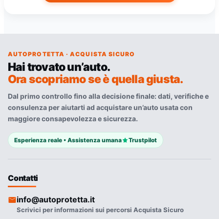
AUTOPROTETTA · ACQUISTA SICURO
Hai trovato un’auto.
Ora scopriamo se è quella giusta.
Dal primo controllo fino alla decisione finale: dati, verifiche e
consulenza per aiutarti ad acquistare un’auto usata con
maggiore consapevolezza e sicurezza.
Esperienza reale • Assistenza umana
Trustpilot
Contatti
info@autoprotetta.it
Scrivici per informazioni sui percorsi Acquista Sicuro