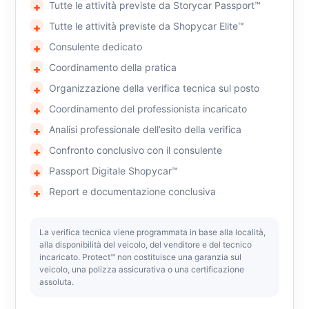
Tutte le attività previste da Storycar Passport™
Tutte le attività previste da Shopycar Elite™
Consulente dedicato
Coordinamento della pratica
Organizzazione della verifica tecnica sul posto
Coordinamento del professionista incaricato
Analisi professionale dell’esito della verifica
Confronto conclusivo con il consulente
Passport Digitale Shopycar™
Report e documentazione conclusiva
La verifica tecnica viene programmata in base alla località,
alla disponibilità del veicolo, del venditore e del tecnico
incaricato. Protect™ non costituisce una garanzia sul
veicolo, una polizza assicurativa o una certificazione
assoluta.