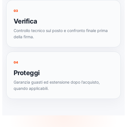
03
Verifica
Controllo tecnico sul posto e confronto finale prima
della firma.
04
Proteggi
Garanzia guasti ed estensione dopo l’acquisto,
quando applicabili.