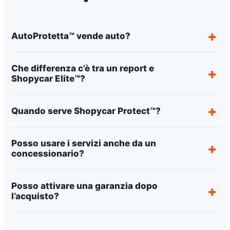
AutoProtetta™ vende auto?
Che differenza c’è tra un report e
Shopycar Elite™?
Quando serve Shopycar Protect™?
Posso usare i servizi anche da un
concessionario?
Posso attivare una garanzia dopo
l’acquisto?