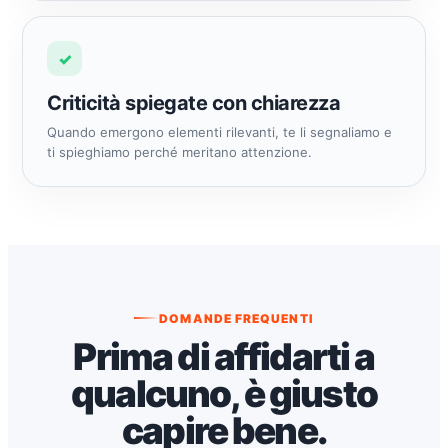
✓
Criticità spiegate con chiarezza
Quando emergono elementi rilevanti, te li segnaliamo e
ti spieghiamo perché meritano attenzione.
DOMANDE FREQUENTI
Prima di affidarti a
qualcuno, è giusto
capire bene.