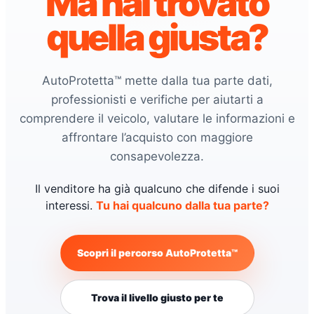
Ma hai trovato
quella giusta?
AutoProtetta™ mette dalla tua parte dati,
professionisti e verifiche per aiutarti a
comprendere il veicolo, valutare le informazioni e
affrontare l’acquisto con maggiore
consapevolezza.
Il venditore ha già qualcuno che difende i suoi
interessi.
Tu hai qualcuno dalla tua parte?
Scopri il percorso AutoProtetta™
Trova il livello giusto per te