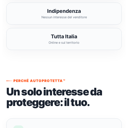
Indipendenza
Nessun interesse del venditore
Tutta Italia
Online e sul territorio
PERCHÉ AUTOPROTETTA™
Un solo interesse da
proteggere: il tuo.