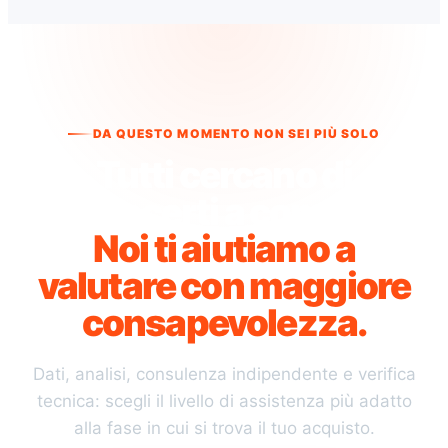
DA QUESTO MOMENTO NON SEI PIÙ SOLO
Tutti cercano di
convincerti a comprare.
Noi ti aiutiamo a
valutare con maggiore
consapevolezza.
Dati, analisi, consulenza indipendente e verifica
tecnica: scegli il livello di assistenza più adatto
alla fase in cui si trova il tuo acquisto.