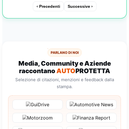
‹ Precedenti
Successive ›
PARLANO DI NOI
Media, Community e Aziende
raccontano
AUTO
PROTETTA
Selezione di citazioni, menzioni e feedback dalla
stampa.