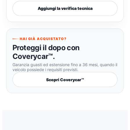
Aggiungi la verifica tecnica
HAI GIÀ ACQUISTATO?
Proteggi il dopo con
Coverycar™.
Garanzia guasti ed estensione fino a 36 mesi, quando il
veicolo possiede i requisiti previsti.
Scopri Coverycar™