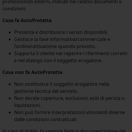
professionisti esterni, indicati nei relativi documenti e
condizioni.
Cosa fa AutoProtetta
Presenta e distribuisce i servizi disponibili.
Gestisce la fase informativa/commerciale e
l’ordine/attivazione quando previsto.
Supporta il cliente nel reperire i riferimenti corretti
e nel dialogo con il soggetto erogatore.
Cosa non fa AutoProtetta
Non sostituisce il soggetto erogatore nella
gestione tecnica del servizio.
Non decide coperture, esclusioni, esiti di perizia o
liquidazioni.
Non può fornire interpretazioni vincolanti diverse
dalle condizioni contrattuali.
In caso di dubbi, fa sempre fede la documentazione del