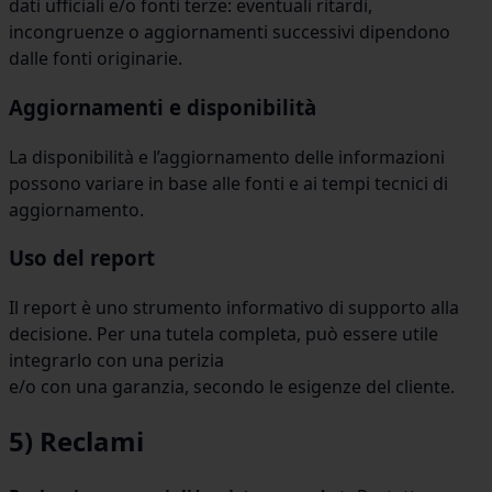
dati ufficiali e/o fonti terze: eventuali ritardi,
incongruenze o aggiornamenti successivi dipendono
dalle fonti originarie.
Aggiornamenti e disponibilità
La disponibilità e l’aggiornamento delle informazioni
possono variare in base alle fonti e ai tempi tecnici di
aggiornamento.
Uso del report
Il report è uno strumento informativo di supporto alla
decisione. Per una tutela completa, può essere utile
integrarlo con una perizia
e/o con una garanzia, secondo le esigenze del cliente.
5) Reclami