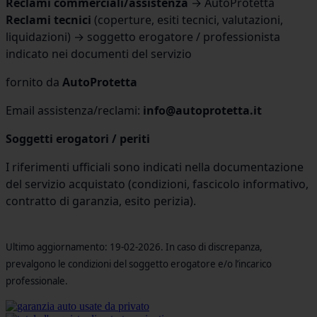
Reclami commerciali/assistenza
→ AutoProtetta
Reclami tecnici
(coperture, esiti tecnici, valutazioni,
liquidazioni) → soggetto erogatore / professionista
indicato nei documenti del servizio
fornito da
AutoProtetta
Email assistenza/reclami:
info@autoprotetta.it
Soggetti erogatori / periti
I riferimenti ufficiali sono indicati nella documentazione
del servizio acquistato (condizioni, fascicolo informativo,
contratto di garanzia, esito perizia).
Ultimo aggiornamento: 19-02-2026. In caso di discrepanza,
prevalgono le condizioni del soggetto erogatore e/o l’incarico
professionale.