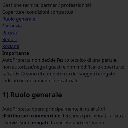
Gestione tecnica: partner / professionisti
Coperture: condizioni contrattuali
Ruolo generale
Garanzia
Perizia
Report
Reclami
Importante
AutoProtetta non decide l’esito tecnico di una perizia,
non autorizza/nega i guasti e non modifica le coperture:
tali attività sono di competenza dei soggetti erogatori
indicati nei documenti contrattuali.
1) Ruolo generale
AutoProtetta opera principalmente in qualità di
distributore commerciale
dei servizi presentati sul sito.
I servizi sono
erogati
da società partner e/o da