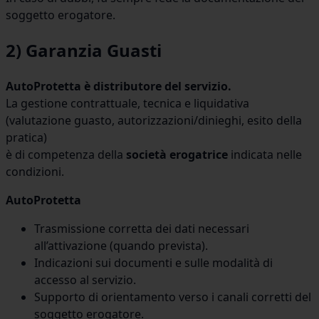
soggetto erogatore.
2) Garanzia Guasti
AutoProtetta è distributore del servizio.
La gestione contrattuale, tecnica e liquidativa
(valutazione guasto, autorizzazioni/dinieghi, esito della
pratica)
è di competenza della
società erogatrice
indicata nelle
condizioni.
AutoProtetta
Trasmissione corretta dei dati necessari
all’attivazione (quando prevista).
Indicazioni sui documenti e sulle modalità di
accesso al servizio.
Supporto di orientamento verso i canali corretti del
soggetto erogatore.