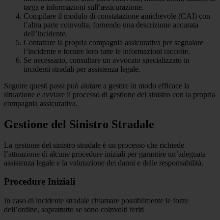
targa e informazioni sull’assicurazione.
Compilare il modulo di constatazione amichevole (CAI) con
l’altra parte coinvolta, fornendo una descrizione accurata
dell’incidente.
Contattare la propria compagnia assicurativa per segnalare
l’incidente e fornire loro tutte le informazioni raccolte.
Se necessario, consultare un avvocato specializzato in
incidenti stradali per assistenza legale.
Seguire questi passi può aiutare a gestire in modo efficace la
situazione e avviare il processo di gestione del sinistro con la propria
compagnia assicurativa.
Gestione del Sinistro Stradale
La gestione del sinistro stradale è un processo che richiede
l’attuazione di alcune procedure iniziali per garantire un’adeguata
assistenza legale e la valutazione dei danni e delle responsabilità.
Procedure Iniziali
In caso di incidente stradale chiamare possibilmente le forze
dell’ordine, soprattutto se sono coinvolti feriti