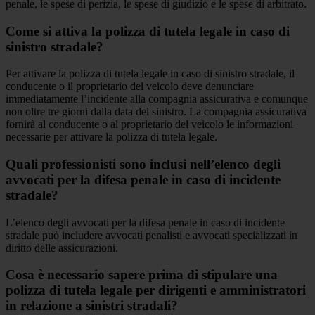
penale, le spese di perizia, le spese di giudizio e le spese di arbitrato.
Come si attiva la polizza di tutela legale in caso di
sinistro stradale?
Per attivare la polizza di tutela legale in caso di sinistro stradale, il
conducente o il proprietario del veicolo deve denunciare
immediatamente l’incidente alla compagnia assicurativa e comunque
non oltre tre giorni dalla data del sinistro. La compagnia assicurativa
fornirà al conducente o al proprietario del veicolo le informazioni
necessarie per attivare la polizza di tutela legale.
Quali professionisti sono inclusi nell’elenco degli
avvocati per la difesa penale in caso di incidente
stradale?
L’elenco degli avvocati per la difesa penale in caso di incidente
stradale può includere avvocati penalisti e avvocati specializzati in
diritto delle assicurazioni.
Cosa è necessario sapere prima di stipulare una
polizza di tutela legale per dirigenti e amministratori
in relazione a sinistri stradali?