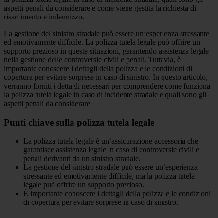
aspetti penali da considerare e come viene gestita la richiesta di
risarcimento e indennizzo.
La gestione del sinistro stradale può essere un’esperienza stressante
ed emotivamente difficile. La polizza tutela legale può offrire un
supporto prezioso in queste situazioni, garantendo assistenza legale
nella gestione delle controversie civili e penali. Tuttavia, è
importante conoscere i dettagli della polizza e le condizioni di
copertura per evitare sorprese in caso di sinistro. In questo articolo,
verranno forniti i dettagli necessari per comprendere come funziona
la polizza tutela legale in caso di incidente stradale e quali sono gli
aspetti penali da considerare.
Punti chiave sulla polizza tutela legale
La polizza tutela legale è un’assicurazione accessoria che
garantisce assistenza legale in caso di controversie civili e
penali derivanti da un sinistro stradale.
La gestione del sinistro stradale può essere un’esperienza
stressante ed emotivamente difficile, ma la polizza tutela
legale può offrire un supporto prezioso.
È importante conoscere i dettagli della polizza e le condizioni
di copertura per evitare sorprese in caso di sinistro.