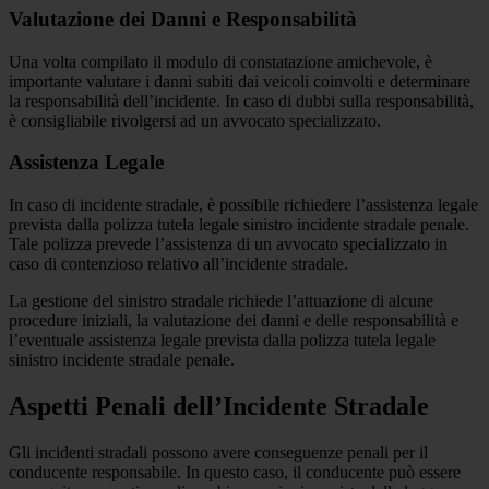
Valutazione dei Danni e Responsabilità
Una volta compilato il modulo di constatazione amichevole, è
importante valutare i danni subiti dai veicoli coinvolti e determinare
la responsabilità dell’incidente. In caso di dubbi sulla responsabilità,
è consigliabile rivolgersi ad un avvocato specializzato.
Assistenza Legale
In caso di incidente stradale, è possibile richiedere l’assistenza legale
prevista dalla polizza tutela legale sinistro incidente stradale penale.
Tale polizza prevede l’assistenza di un avvocato specializzato in
caso di contenzioso relativo all’incidente stradale.
La gestione del sinistro stradale richiede l’attuazione di alcune
procedure iniziali, la valutazione dei danni e delle responsabilità e
l’eventuale assistenza legale prevista dalla polizza tutela legale
sinistro incidente stradale penale.
Aspetti Penali dell’Incidente Stradale
Gli incidenti stradali possono avere conseguenze penali per il
conducente responsabile. In questo caso, il conducente può essere