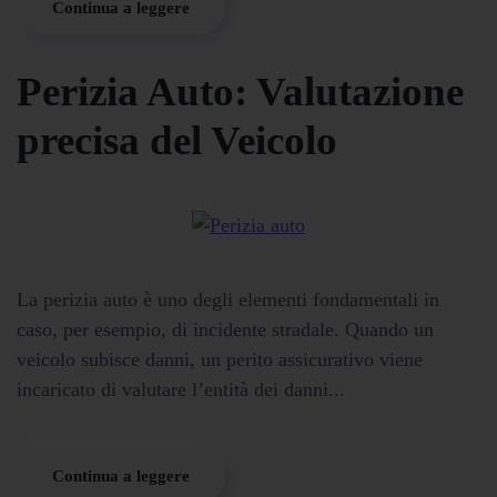
Continua a leggere
Perizia Auto: Valutazione
precisa del Veicolo
La perizia auto è uno degli elementi fondamentali in
caso, per esempio, di incidente stradale. Quando un
veicolo subisce danni, un perito assicurativo viene
incaricato di valutare l’entità dei danni...
Continua a leggere