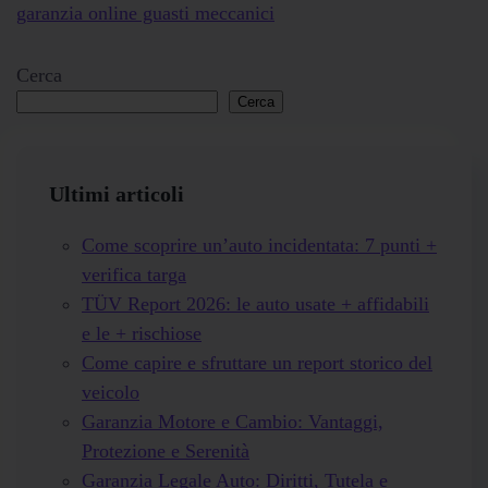
Cerca
Cerca
Ultimi articoli
Come scoprire un’auto incidentata: 7 punti +
verifica targa
TÜV Report 2026: le auto usate + affidabili
e le + rischiose
Come capire e sfruttare un report storico del
veicolo
Garanzia Motore e Cambio: Vantaggi,
Protezione e Serenità
Garanzia Legale Auto: Diritti, Tutela e