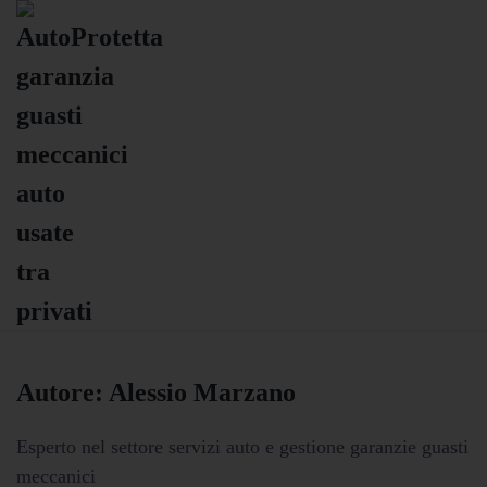
Autore:
Alessio Marzano
Esperto nel settore servizi auto e gestione garanzie guasti
meccanici