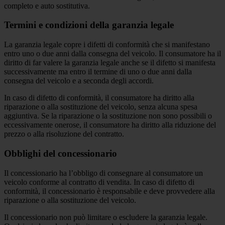
completo e auto sostitutiva.
Termini e condizioni della garanzia legale
La garanzia legale copre i difetti di conformità che si manifestano
entro uno o due anni dalla consegna del veicolo. Il consumatore ha il
diritto di far valere la garanzia legale anche se il difetto si manifesta
successivamente ma entro il termine di uno o due anni dalla
consegna del veicolo e a seconda degli accordi.
In caso di difetto di conformità, il consumatore ha diritto alla
riparazione o alla sostituzione del veicolo, senza alcuna spesa
aggiuntiva. Se la riparazione o la sostituzione non sono possibili o
eccessivamente onerose, il consumatore ha diritto alla riduzione del
prezzo o alla risoluzione del contratto.
Obblighi del concessionario
Il concessionario ha l’obbligo di consegnare al consumatore un
veicolo conforme al contratto di vendita. In caso di difetto di
conformità, il concessionario è responsabile e deve provvedere alla
riparazione o alla sostituzione del veicolo.
Il concessionario non può limitare o escludere la garanzia legale.