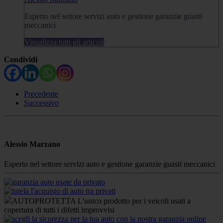
Esperto nel settore servizi auto e gestione garanzie guasti
meccanici
Visualizza tutti gli articoli
Condividi
Precedente
Successivo
Alessio Marzano
Esperto nel settore servizi auto e gestione garanzie guasti meccanici
AUTOPROTETTA L'unico prodotto per i veicoli usati a
copertura di tutti i difetti improvvisi