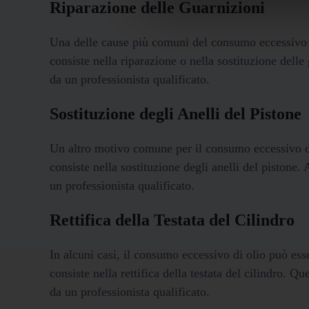
Riparazione delle Guarnizioni
Una delle cause più comuni del consumo eccessivo di
consiste nella riparazione o nella sostituzione delle
da un professionista qualificato.
Sostituzione degli Anelli del Pistone
Un altro motivo comune per il consumo eccessivo di o
consiste nella sostituzione degli anelli del pistone.
un professionista qualificato.
Rettifica della Testata del Cilindro
In alcuni casi, il consumo eccessivo di olio può esse
consiste nella rettifica della testata del cilindro. 
da un professionista qualificato.