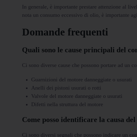
In generale, è importante prestare attenzione al live
nota un consumo eccessivo di olio, è importante agi
Domande frequenti
Quali sono le cause principali del c
Ci sono diverse cause che possono portare ad un co
Guarnizioni del motore danneggiate o usurati
Anelli dei pistoni usurati o rotti
Valvole del motore danneggiate o usurati
Difetti nella struttura del motore
Come posso identificare la causa del
Ci sono diversi segnali che possono indicare un con