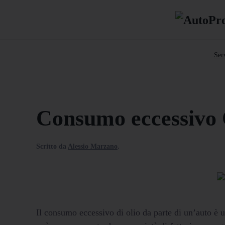
Serv
Consumo eccessivo O
Scritto da
Alessio Marzano
.
Il consumo eccessivo di olio da parte di un’auto 