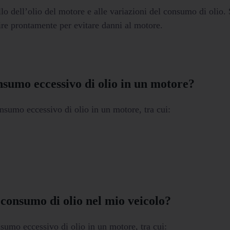
llo dell’olio del motore e alle variazioni del consumo di olio. 
re prontamente per evitare danni al motore.
onsumo eccessivo di olio in un motore?
nsumo eccessivo di olio in un motore, tra cui:
 consumo di olio nel mio veicolo?
sumo eccessivo di olio in un motore, tra cui: