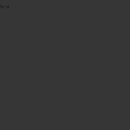
Se si