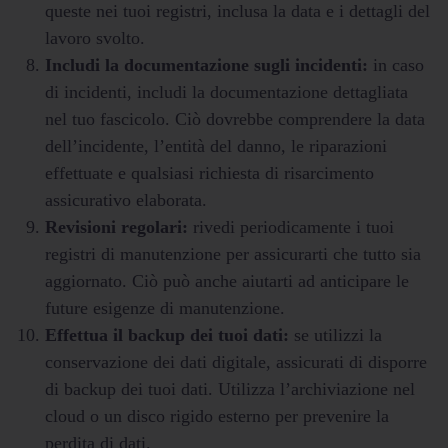
queste nei tuoi registri, inclusa la data e i dettagli del
lavoro svolto.
Includi la documentazione sugli incidenti:
in caso
di incidenti, includi la documentazione dettagliata
nel tuo fascicolo. Ciò dovrebbe comprendere la data
dell’incidente, l’entità del danno, le riparazioni
effettuate e qualsiasi richiesta di risarcimento
assicurativo elaborata.
Revisioni regolari:
rivedi periodicamente i tuoi
registri di manutenzione per assicurarti che tutto sia
aggiornato. Ciò può anche aiutarti ad anticipare le
future esigenze di manutenzione.
Effettua il backup dei tuoi dati:
se utilizzi la
conservazione dei dati digitale, assicurati di disporre
di backup dei tuoi dati. Utilizza l’archiviazione nel
cloud o un disco rigido esterno per prevenire la
perdita di dati.