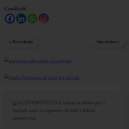
Condividi
Precedente
Successivo
AUTOPROTETTA L'unico prodotto per i
veicoli usati a copertura di tutti i difetti
improvvisi