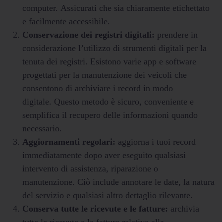
computer. Assicurati che sia chiaramente etichettato
e facilmente accessibile.
Conservazione dei registri digitali:
prendere in
considerazione l’utilizzo di strumenti digitali per la
tenuta dei registri. Esistono varie app e software
progettati per la manutenzione dei veicoli che
consentono di archiviare i record in modo
digitale. Questo metodo è sicuro, conveniente e
semplifica il recupero delle informazioni quando
necessario.
Aggiornamenti regolari:
aggiorna i tuoi record
immediatamente dopo aver eseguito qualsiasi
intervento di assistenza, riparazione o
manutenzione. Ciò include annotare le date, la natura
del servizio e qualsiasi altro dettaglio rilevante.
Conserva tutte le ricevute e le fatture:
archivia