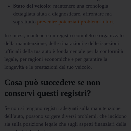
Stato del veicolo:
mantenere una cronologia
dettagliata aiuta a diagnosticare, affrontare ma
soprattutto
prevenire potenziali problemi futuri
.
In sintesi, mantenere un registro completo e organizzato
della manutenzione, delle riparazioni e delle ispezioni
ufficiali della tua auto è fondamentale per la conformità
legale, per ragioni economiche e per garantire la
longevità e le prestazioni del tuo veicolo.
Cosa può succedere se non
conservi questi registri?
Se non si tengono registri adeguati sulla manutenzione
dell’auto, possono sorgere diversi problemi, che incidono
sia sulla posizione legale che sugli aspetti finanziari della