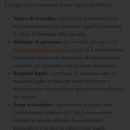
Le ragioni per conservare questi registri includono:
Valore di rivendita:
uno storico di manutenzione
ben documentato può aumentare significativamente
il valore di rivendita della tua auto.
Richieste di garanzia:
per i veicoli più nuovi,
la
garanzia può durare fino a 7 anni
ed è assolutamente
necessario disporre di un registro di manutenzione
completo per presentare una richiesta di garanzia.
Requisiti legali:
i certificati di revisione sono un
requisito legale in Italia ma anche in Europa e
devono essere conservati per garantire la conformità
del veicolo.
Scopi assicurativi:
registrazioni accurate come
l’archiviazione digitale del CID possono essere
cruciali in caso di richiesta di risarcimento
assicurativo o in caso di controversie legali.