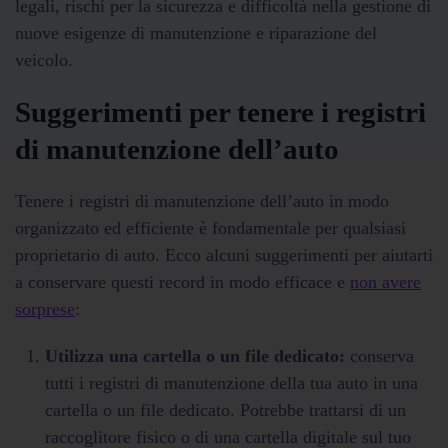
legali, rischi per la sicurezza e difficoltà nella gestione di
nuove esigenze di manutenzione e riparazione del
veicolo.
Suggerimenti per tenere i registri
di manutenzione dell’auto
Tenere i registri di manutenzione dell’auto in modo
organizzato ed efficiente è fondamentale per qualsiasi
proprietario di auto. Ecco alcuni suggerimenti per aiutarti
a conservare questi record in modo efficace e
non avere
sorprese
:
Utilizza una cartella o un file dedicato:
conserva
tutti i registri di manutenzione della tua auto in una
cartella o un file dedicato. Potrebbe trattarsi di un
raccoglitore fisico o di una cartella digitale sul tuo