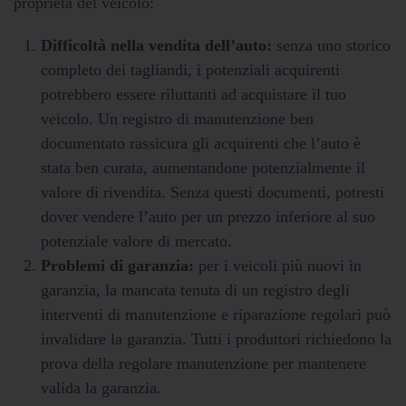
proprietà del veicolo:
Difficoltà nella vendita dell’auto:
senza uno storico
completo dei tagliandi, i potenziali acquirenti
potrebbero essere riluttanti ad acquistare il tuo
veicolo. Un registro di manutenzione ben
documentato rassicura gli acquirenti che l’auto è
stata ben curata, aumentandone potenzialmente il
valore di rivendita. Senza questi documenti, potresti
dover vendere l’auto per un prezzo inferiore al suo
potenziale valore di mercato.
Problemi di garanzia:
per i veicoli più nuovi in ​​
garanzia, la mancata tenuta di un registro degli
interventi di manutenzione e riparazione regolari può
invalidare la garanzia. Tutti i produttori richiedono la
prova della regolare manutenzione per mantenere
valida la garanzia.