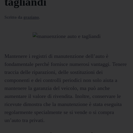
tagliandi
Scritto da
graziano
.
Mantenere i registri di manutenzione dell’auto è
fondamentale perché fornisce numerosi vantaggi. Tenere
traccia delle riparazioni, delle sostituzioni dei
componenti e dei controlli periodici non solo aiuta a
mantenere la garanzia del veicolo, ma può anche
aumentare il valore di rivendita. Inoltre, conservare le
ricevute dimostra che la manutenzione è stata eseguita
regolarmente specialmente se si vende o si compra
un’auto tra privati.