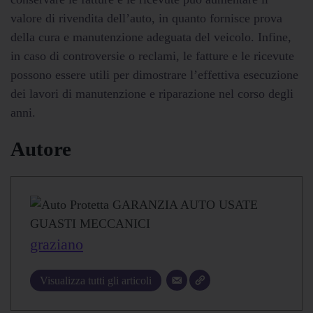
valore di rivendita dell’auto, in quanto fornisce prova
della cura e manutenzione adeguata del veicolo. Infine,
in caso di controversie o reclami, le fatture e le ricevute
possono essere utili per dimostrare l’effettiva esecuzione
dei lavori di manutenzione e riparazione nel corso degli
anni.
Autore
graziano
Visualizza tutti gli articoli