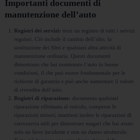
Importanti documenti di
manutenzione dell’auto
Registri dei servizi:
tieni un registro di tutti i servizi
regolari. Ciò include il cambio dell’olio, la
sostituzione dei filtri e qualsiasi altra attività di
manutenzione ordinaria. Questi documenti
dimostrano che hai mantenuto l’auto in buone
condizioni, il che può essere fondamentale per le
richieste di garanzia e può anche aumentare il valore
di rivendita dell’auto.
Registri di riparazione:
documenta qualsiasi
riparazione effettuata al veicolo, comprese le
riparazioni minori; mantieni inoltre le riparazioni di
carrozzeria utili per dimostrare magari che hai avuto
solo un lieve incidente e non un danno strutturale.