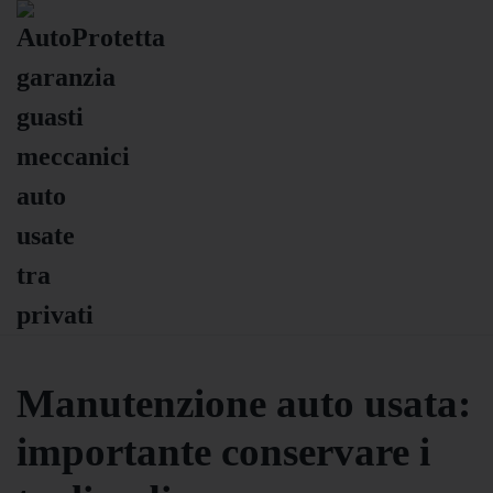
Manutenzione auto usata:
importante conservare i