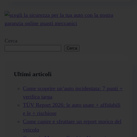
Cerca
Cerca
Ultimi articoli
Come scoprire un’auto incidentata: 7 punti +
verifica targa
TÜV Report 2026: le auto usate + affidabili
e le + rischiose
Come capire e sfruttare un report storico del
veicolo