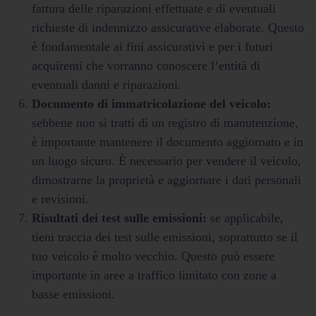
fattura delle riparazioni effettuate e di eventuali
richieste di indennizzo assicurative elaborate. Questo
è fondamentale ai fini assicurativi e per i futuri
acquirenti che vorranno conoscere l’entità di
eventuali danni e riparazioni.
Documento di immatricolazione del veicolo:
sebbene non si tratti di un registro di manutenzione,
è importante mantenere il documento aggiornato e in
un luogo sicuro. È necessario per vendere il veicolo,
dimostrarne la proprietà e aggiornare i dati personali
e revisioni.
Risultati dei test sulle emissioni:
se applicabile,
tieni traccia dei test sulle emissioni, soprattutto se il
tuo veicolo è molto vecchio. Questo può essere
importante in aree a traffico limitato con zone a
basse emissioni.