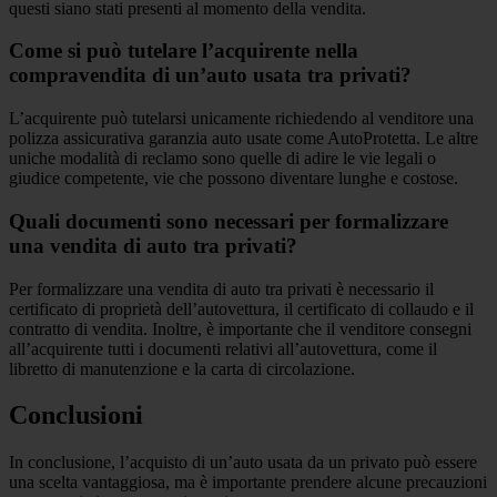
questi siano stati presenti al momento della vendita.
Come si può tutelare l’acquirente nella
compravendita di un’auto usata tra privati?
L’acquirente può tutelarsi unicamente richiedendo al venditore una
polizza assicurativa garanzia auto usate come AutoProtetta. Le altre
uniche modalità di reclamo sono quelle di adire le vie legali o
giudice competente, vie che possono diventare lunghe e costose.
Quali documenti sono necessari per formalizzare
una vendita di auto tra privati?
Per formalizzare una vendita di auto tra privati è necessario il
certificato di proprietà dell’autovettura, il certificato di collaudo e il
contratto di vendita. Inoltre, è importante che il venditore consegni
all’acquirente tutti i documenti relativi all’autovettura, come il
libretto di manutenzione e la carta di circolazione.
Conclusioni
In conclusione, l’acquisto di un’auto usata da un privato può essere
una scelta vantaggiosa, ma è importante prendere alcune precauzioni