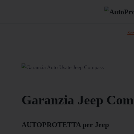
Serv
Garanzia Jeep Com
AUTOPROTETTA per Jeep