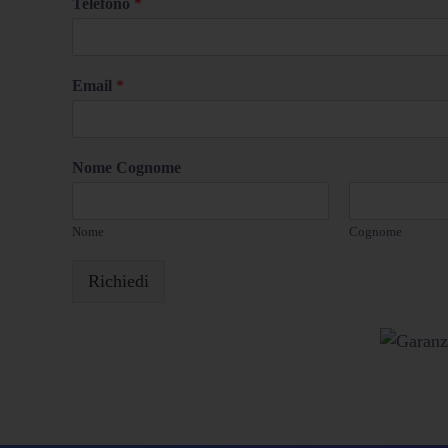
Telefono
*
Email
*
Nome Cognome
Nome
Cognome
Richiedi