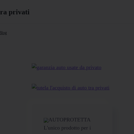
Blog
AUTOPROTETTA
L'unico prodotto per i