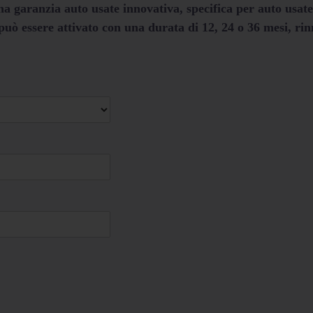
a garanzia auto usate innovativa, specifica per auto usate
 essere attivato con una durata di 12, 24 o 36 mesi, rin