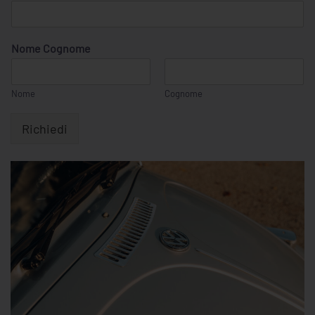
Nome Cognome
Nome
Cognome
Richiedi