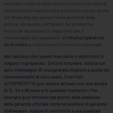
mettiamo subito a disposizione il nostro servizio di
assistenza che sarà sempre a contatto con te, anche
via WhatsApp per aiutarti nella gestione della
pratica, del guasto, dell’analisi del preventivo.
Inoltre se necessario ti seguiremo per il
monitoraggio dei pagamenti all’
officina riparatrice
da te scelta
su tutto il nostro territorio nazionale.
Non lasciare che i guasti meccanici o elettronici ti
colgano impreparato. Evita le sorprese, dota la tua
auto Volkswagen di una garanzia migliore a quella del
concessionario di auto usate. Il servizio
AUTOPROTETTA può essere attivato con una durata
di 12, 24 o 36 mesi e in qualsiasi momento ! Per
esempio puoi attivarlo dal giorno della scadenza
della garanzia ufficiale come estensione di garanzia
Volkswagen, oppure in continuità a una qualsiasi