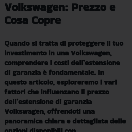
Volkswagen: Prezzo e
Cosa Copre
Quando si tratta di proteggere il tuo
investimento in una Volkswagen,
comprendere i costi dell’estensione
di garanzia è fondamentale. In
questo articolo, esploreremo i vari
fattori che influenzano il prezzo
dell’estensione di garanzia
Volkswagen, offrendoti una
panoramica chiara e dettagliata delle
opzioni disponibili con