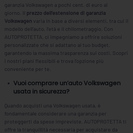
garanzia Volkswagen a pochi cent. di euro al
giorno. Il
prezzo dell’estensione di garanzia
Volkswagen
varia in base a diversi elementi, tra cui il
modello dell’auto, l’età e il chilometraggio. Con
AUTOPROTETTA, ci impegniamo a offrire soluzioni
personalizzate che si adattano al tuo budget,
garantendo la massima trasparenza sui costi. Scopri
i nostri piani flessibili e trova l’opzione più
conveniente per te.
Vuoi comprare un’auto Volkswagen
usata in sicurezza?
Quando acquisti una Volkswagen usata, è
fondamentale considerare una garanzia per
proteggerti da spese impreviste. AUTOPROTETTA ti
offre la tranquillità necessaria per acquistare da