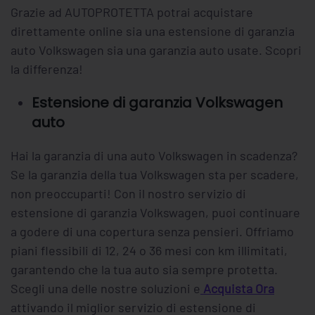
Grazie ad AUTOPROTETTA potrai acquistare
direttamente online sia una estensione di garanzia
auto Volkswagen sia una garanzia auto usate. Scopri
la differenza!
Estensione di garanzia Volkswagen
auto
Hai la garanzia di una auto Volkswagen in scadenza?
Se la garanzia della tua Volkswagen sta per scadere,
non preoccuparti! Con il nostro servizio di
estensione di garanzia Volkswagen, puoi continuare
a godere di una copertura senza pensieri. Offriamo
piani flessibili di 12, 24 o 36 mesi con km illimitati,
garantendo che la tua auto sia sempre protetta.
Scegli una delle nostre soluzioni e
Acquista Ora
attivando il miglior servizio di estensione di