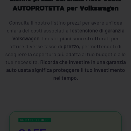
AUTOPROTETTA per Volkswagen
Consulta il nostro listino prezzi per avere un’idea
chiara dei costi associati all’
estensione di garanzia
Volkswagen
. I nostri piani sono strutturati per
offrire diverse fasce di
prezzo
, permettendoti di
scegliere la copertura più adatta al tuo budget e alle
tue necessità.
Ricorda che investire in una garanzia
auto usata significa proteggere il tuo investimento
nel tempo.
AUTO ELETTRICHE