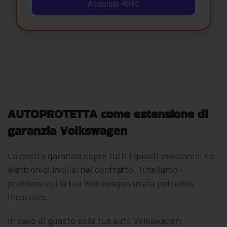
Acquista 484€
AUTOPROTETTA come estensione di
garanzia Volkswagen
La nostra garanzia copre tutti i guasti meccanici ed
elettronici inclusi nel contratto. Tuteliamo i
problemi cui la tua Volkswagen usata potrebbe
incorrere.
In caso di guasto sulla tua auto Volkswagen,