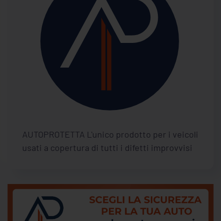
AUTOPROTETTA L'unico prodotto per i veicoli
usati a copertura di tutti i difetti improvvisi