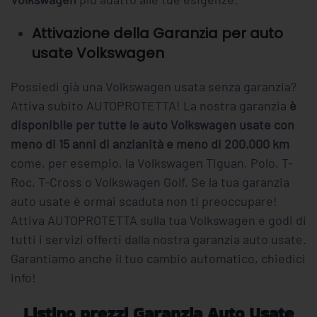
Attivazione della Garanzia per auto
usate Volkswagen
Possiedi già una Volkswagen usata senza garanzia?
Attiva subito AUTOPROTETTA! La nostra garanzia
è
disponibile per tutte le auto Volkswagen usate con
meno di 15 anni di anzianità e meno di 200.000 km
come, per esempio, la Volkswagen Tiguan, Polo, T-
Roc, T-Cross o Volkswagen Golf. Se la tua garanzia
auto usate è ormai scaduta non ti preoccupare!
Attiva AUTOPROTETTA sulla tua Volkswagen e godi di
tutti i servizi offerti dalla nostra garanzia auto usate.
Garantiamo anche il tuo cambio automatico, chiedici
info!
Listino prezzi Garanzia Auto Usate