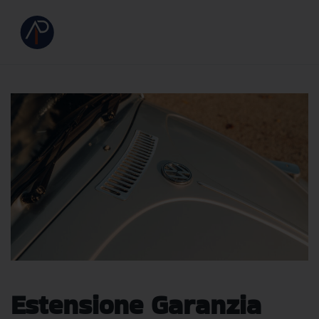
Estensione Garanzia