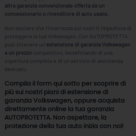
altra garanzia convenzionale offerta da un
concessionario o rivenditore di auto usate.
Non lasciare che l’incertezza sui costi ti impedisca di
proteggere la tua Volkswagen. Con AUTOPROTETTA,
puoi ottenere un’
estensione di garanzia Volkswagen
a un prezzo
competitivo, beneficiando di una
copertura completa e di un servizio di assistenza
dedicato.
Compila il form qui sotto per scoprire di
più sui nostri piani di estensione di
garanzia Volkswagen, oppure acquista
direttamente online la tua garanzia
AUTOPROTETTA. Non aspettare, la
protezione della tua auto inizia con noi!