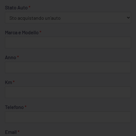
Stato Auto
*
Marca e Modello
*
Anno
*
Km
*
Telefono
*
Email
*