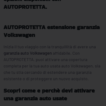
AUTOPROTETTA.
AUTOPROTETTA estensione garanzia
Volkswagen
Inizia il tuo viaggio con la tranquillità di avere una
garanzia auto Volkswagen
affidabile. Con
AUTOPROTETTA, puoi attivare una copertura
completa per la tua auto usata auto Volkswagen, sia
che tu stia cercando di estendere una garanzia
esistente o di proteggere un nuovo acquisto.
Scopri come e perchè devi attivare
una garanzia auto usate