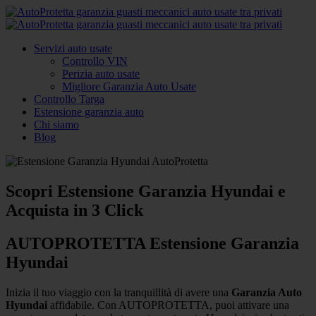
Servizi auto usate
Controllo VIN
Perizia auto usate
Migliore Garanzia Auto Usate
Controllo Targa
Estensione garanzia auto
Chi siamo
Blog
Scopri Estensione Garanzia Hyundai e
Acquista in 3 Click
AUTOPROTETTA Estensione Garanzia
Hyundai
Inizia il tuo viaggio con la tranquillità di avere una
Garanzia Auto
Hyundai
affidabile. Con AUTOPROTETTA, puoi attivare una