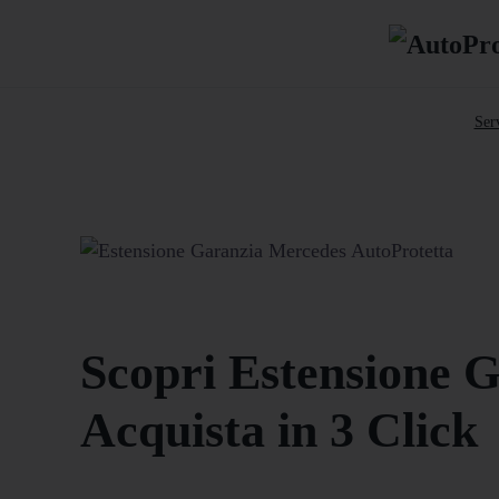
Serv
Scopri Estensione 
Acquista in 3 Click