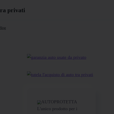
Blog
AUTOPROTETTA
L'unico prodotto per i