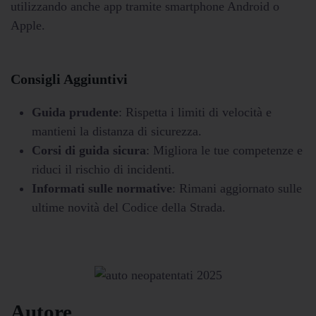
utilizzando anche app tramite smartphone Android o
Apple.
Consigli Aggiuntivi
Guida prudente
: Rispetta i limiti di velocità e
mantieni la distanza di sicurezza.
Corsi di guida sicura
: Migliora le tue competenze e
riduci il rischio di incidenti.
Informati sulle normative
: Rimani aggiornato sulle
ultime novità del Codice della Strada.
Autore