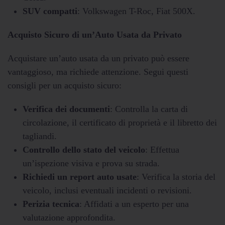
SUV compatti
: Volkswagen T-Roc, Fiat 500X.
Acquisto Sicuro di un’Auto Usata da Privato
Acquistare un’auto usata da un privato può essere
vantaggioso, ma richiede attenzione. Segui questi
consigli per un acquisto sicuro:
Verifica dei documenti
: Controlla la carta di
circolazione, il certificato di proprietà e il libretto dei
tagliandi.
Controllo dello stato del veicolo
: Effettua
un’ispezione visiva e prova su strada.
Richiedi un report auto usate
: Verifica la storia del
veicolo, inclusi eventuali incidenti o revisioni.
Perizia tecnica
: Affidati a un esperto per una
valutazione approfondita.