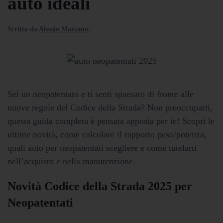
auto ideali
Scritto da
Alessio Marzano
.
Sei un neopatentato e ti senti spaesato di fronte alle
nuove regole del Codice della Strada? Non preoccuparti,
questa guida completa è pensata apposta per te! Scopri le
ultime novità, come calcolare il rapporto peso/potenza,
quali auto per neopatentati scegliere e come tutelarti
nell’acquisto e nella manutenzione.
Novità Codice della Strada 2025 per
Neopatentati