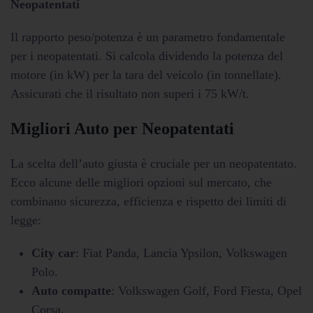
Neopatentati
Il rapporto peso/potenza è un parametro fondamentale
per i neopatentati. Si calcola dividendo la potenza del
motore (in kW) per la tara del veicolo (in tonnellate).
Assicurati che il risultato non superi i 75 kW/t.
Migliori Auto per Neopatentati
La scelta dell’auto giusta è cruciale per un neopatentato.
Ecco alcune delle migliori opzioni sul mercato, che
combinano sicurezza, efficienza e rispetto dei limiti di
legge:
City car
: Fiat Panda, Lancia Ypsilon, Volkswagen
Polo.
Auto compatte
: Volkswagen Golf, Ford Fiesta, Opel
Corsa.