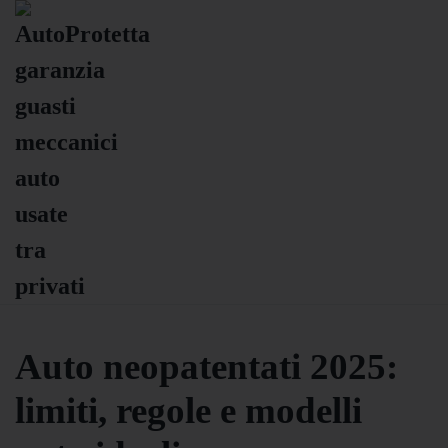
Auto neopatentati 2025:
limiti, regole e modelli