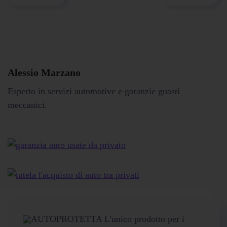
Alessio Marzano
Esperto in servizi automotive e garanzie guasti
meccanici.
AUTOPROTETTA L'unico prodotto per i