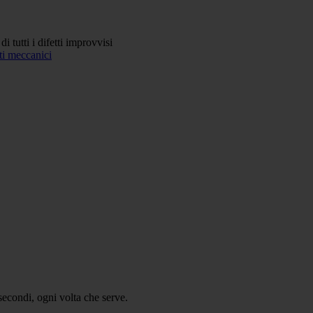
tutti i difetti improvvisi
secondi, ogni volta che serve.