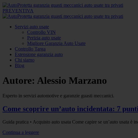
PREVENTIVA
Servizi auto usate
Controllo VIN
Perizia auto usate
Migliore Garanzia Auto Usate
Controllo Targa
Estensione garanzia auto
Chi siamo
Blog
Autore:
Alessio Marzano
Esperto in servizi automotive e garanzie guasti meccanici.
Come scoprire un’auto incidentata: 7 punti
Guida pratica • Acquisto auto usata Come capire se un’auto usata è in
Continua a leggere