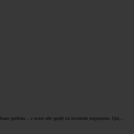
rare perfetta… e avere alle spalle un incidente importante. Qui...