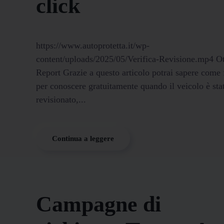
click
https://www.autoprotetta.it/wp-
content/uploads/2025/05/Verifica-Revisione.mp4 Ot
Report Grazie a questo articolo potrai sapere come 
per conoscere gratuitamente quando il veicolo è sta
revisionato,...
Continua a leggere
Campagne di