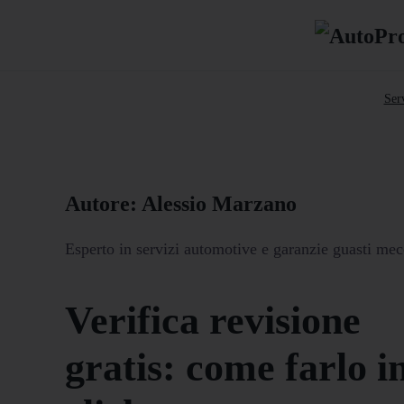
Serv
Autore:
Alessio Marzano
Esperto in servizi automotive e garanzie guasti mec
Verifica revisione
gratis: come farlo i