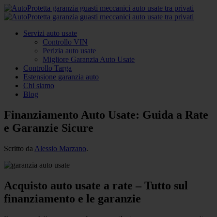
Servizi auto usate
Controllo VIN
Perizia auto usate
Migliore Garanzia Auto Usate
Controllo Targa
Estensione garanzia auto
Chi siamo
Blog
Finanziamento Auto Usate: Guida a Rate
e Garanzie Sicure
Scritto da
Alessio Marzano
.
Acquisto auto usate a rate – Tutto sul
finanziamento e le garanzie