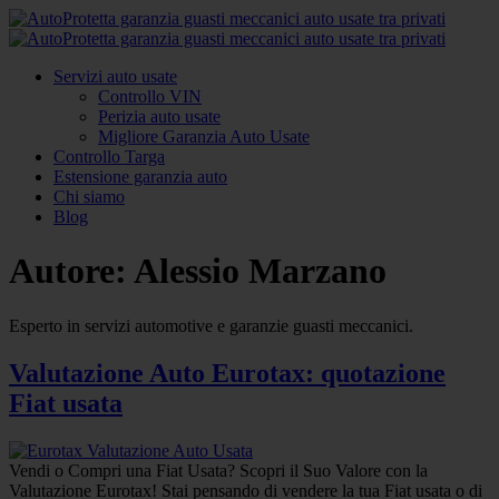
Servizi auto usate
Controllo VIN
Perizia auto usate
Migliore Garanzia Auto Usate
Controllo Targa
Estensione garanzia auto
Chi siamo
Blog
Autore:
Alessio Marzano
Esperto in servizi automotive e garanzie guasti meccanici.
Valutazione Auto Eurotax: quotazione
Fiat usata
Vendi o Compri una Fiat Usata? Scopri il Suo Valore con la
Valutazione Eurotax! Stai pensando di vendere la tua Fiat usata o di