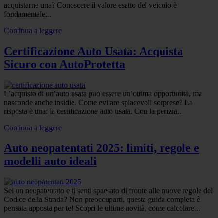
acquistarne una? Conoscere il valore esatto del veicolo è
fondamentale...
Continua a leggere
Certificazione Auto Usata: Acquista
Sicuro con AutoProtetta
L’acquisto di un’auto usata può essere un’ottima opportunità, ma
nasconde anche insidie. Come evitare spiacevoli sorprese? La
risposta è una: la certificazione auto usata. Con la perizia...
Continua a leggere
Auto neopatentati 2025: limiti, regole e
modelli auto ideali
Sei un neopatentato e ti senti spaesato di fronte alle nuove regole del
Codice della Strada? Non preoccuparti, questa guida completa è
pensata apposta per te! Scopri le ultime novità, come calcolare...