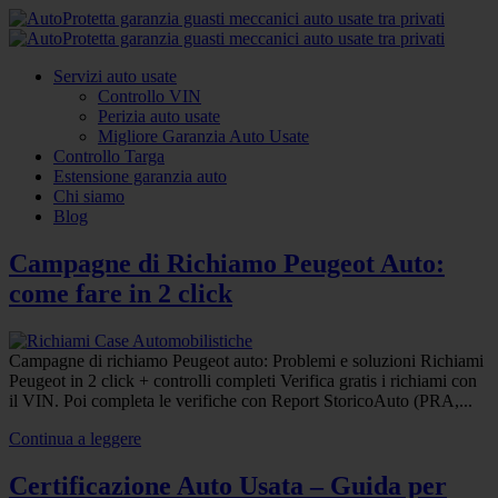
Servizi auto usate
Controllo VIN
Perizia auto usate
Migliore Garanzia Auto Usate
Controllo Targa
Estensione garanzia auto
Chi siamo
Blog
Campagne di Richiamo Peugeot Auto:
come fare in 2 click
Campagne di richiamo Peugeot auto: Problemi e soluzioni Richiami
Peugeot in 2 click + controlli completi Verifica gratis i richiami con
il VIN. Poi completa le verifiche con Report StoricoAuto (PRA,...
Continua a leggere
Certificazione Auto Usata – Guida per