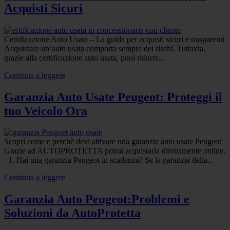
Acquisti Sicuri
Certificazione Auto Usata – La guida per acquisti sicuri e trasparenti
Acquistare un’auto usata comporta sempre dei rischi. Tuttavia,
grazie alla certificazione auto usata, puoi ridurre...
Continua a leggere
Garanzia Auto Usate Peugeot: Proteggi il
tuo Veicolo Ora
Scopri come e perchè devi attivare una garanzia auto usate Peugeot
Grazie ad AUTOPROTETTA potrai acquistarla direttamente online.
1. Hai una garanzia Peugeot in scadenza? Se la garanzia della...
Continua a leggere
Garanzia Auto Peugeot:Problemi e
Soluzioni da AutoProtetta