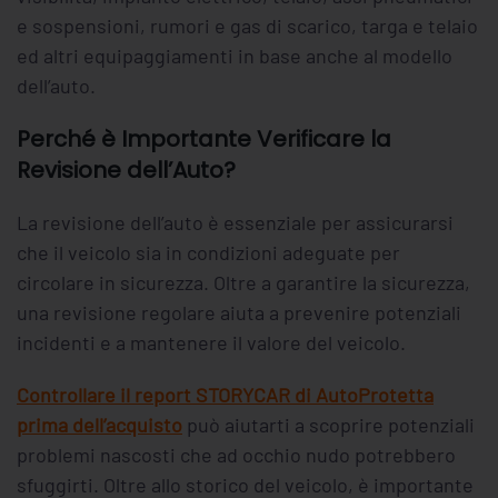
e sospensioni, rumori e gas di scarico, targa e telaio
ed altri equipaggiamenti in base anche al modello
dell’auto.
Perché è Importante Verificare la
Revisione dell’Auto?
La revisione dell’auto è essenziale per assicurarsi
che il veicolo sia in condizioni adeguate per
circolare in sicurezza. Oltre a garantire la sicurezza,
una revisione regolare aiuta a prevenire potenziali
incidenti e a mantenere il valore del veicolo.
Controllare il report STORYCAR di AutoProtetta
prima dell’acquisto
può aiutarti a scoprire potenziali
problemi nascosti che ad occhio nudo potrebbero
sfuggirti. Oltre allo storico del veicolo, è importante