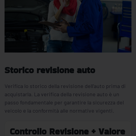
Storico revisione auto
Verifica lo storico della revisione dell’auto prima di
acquistarla. La verifica della revisione auto è un
passo fondamentale per garantire la sicurezza del
veicolo e la conformità alle normative vigenti.
Controllo Revisione + Valore