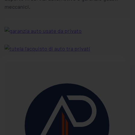
meccanici.