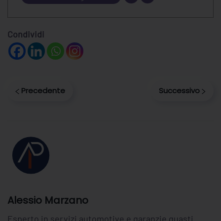
Condividi
Precedente
Successivo
Alessio Marzano
Esperto in servizi automotive e garanzie guasti