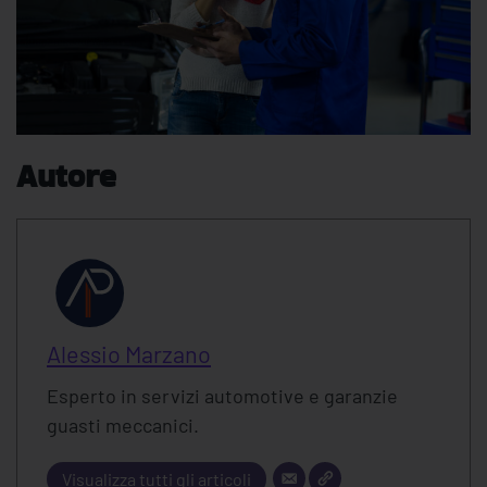
Autore
Alessio Marzano
Esperto in servizi automotive e garanzie
guasti meccanici.
Visualizza tutti gli articoli