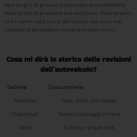
fare un giro di prova e ispezionare accuratamente
l’auto prima di prendere una decisione. Ricorda però
che i report sulla storia del veicolo non sono mai
completi e potrebbero contenere degli errori.
Cosa mi dirà lo storico delle revisioni
dell’autoveicolo?
Sezione
Cosa contiene
Revisioni
Date, esito, km rilevati
Proprietari
Numero passaggi e trend
Valore
Eurotax + prezzi reali