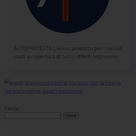
AUTOPROTETTA L'unico prodotto per i veicoli
usati a copertura di tutti i difetti improvvisi
Cerca
Cerca