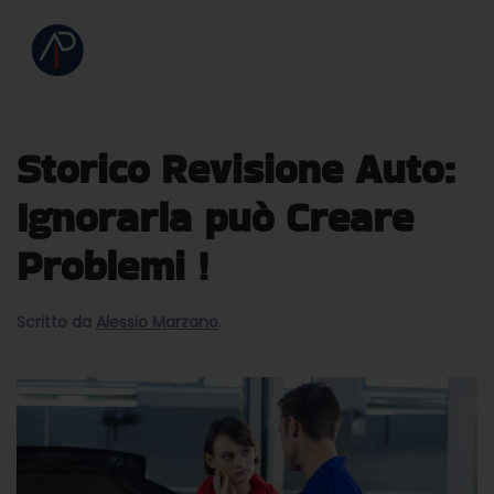
Storico Revisione Auto:
Ignorarla può Creare
Problemi !
Scritto da
Alessio Marzano
.