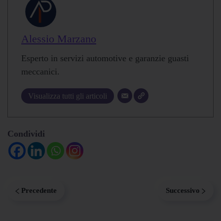
Alessio Marzano
Esperto in servizi automotive e garanzie guasti
meccanici.
Visualizza tutti gli articoli
Condividi
Precedente
Successivo