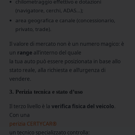
chilometraggio effettivo e dotazioni
(navigatore, cerchi, ADAS…);
area geografica e canale (concessionario,
privato, trade).
Il valore di mercato non è un numero magico: è
un
range
all’interno del quale
la tua auto può essere posizionata in base allo
stato reale, alla richiesta e all’urgenza di
vendere.
3. Perizia tecnica e stato d’uso
Il terzo livello è la
verifica fisica del veicolo
.
Con una
perizia CERTYCAR®
un tecnico specializzato controlla: