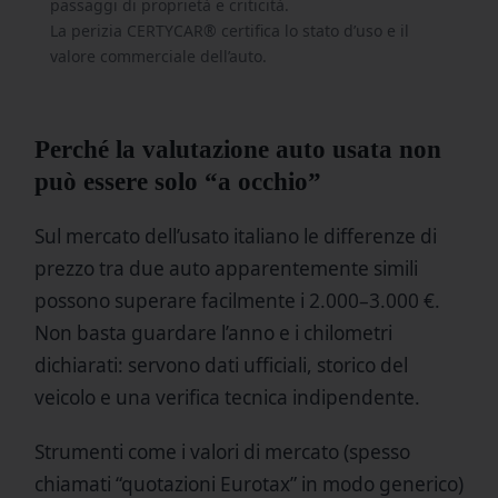
passaggi di proprietà e criticità.
La perizia CERTYCAR® certifica lo stato d’uso e il
valore commerciale dell’auto.
Perché la valutazione auto usata non
può essere solo “a occhio”
Sul mercato dell’usato italiano le differenze di
prezzo tra due auto apparentemente simili
possono superare facilmente i 2.000–3.000 €.
Non basta guardare l’anno e i chilometri
dichiarati: servono dati ufficiali, storico del
veicolo e una verifica tecnica indipendente.
Strumenti come i valori di mercato (spesso
chiamati “quotazioni Eurotax” in modo generico)