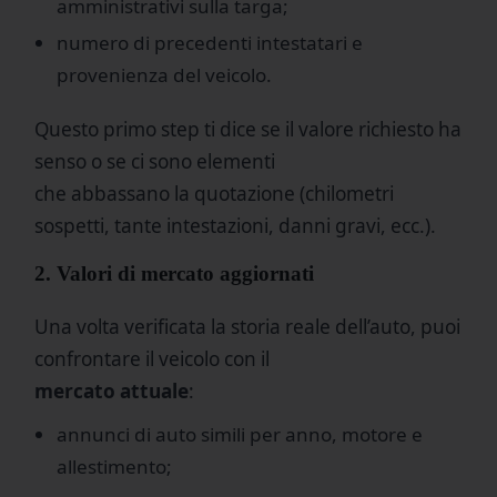
amministrativi sulla targa;
numero di precedenti intestatari e
provenienza del veicolo.
Questo primo step ti dice se il valore richiesto ha
senso o se ci sono elementi
che abbassano la quotazione (chilometri
sospetti, tante intestazioni, danni gravi, ecc.).
2. Valori di mercato aggiornati
Una volta verificata la storia reale dell’auto, puoi
confrontare il veicolo con il
mercato attuale
:
annunci di auto simili per anno, motore e
allestimento;