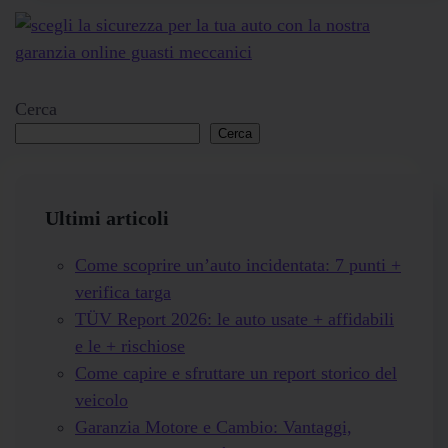
Cerca
Cerca
Ultimi articoli
Come scoprire un’auto incidentata: 7 punti +
verifica targa
TÜV Report 2026: le auto usate + affidabili
e le + rischiose
Come capire e sfruttare un report storico del
veicolo
Garanzia Motore e Cambio: Vantaggi,