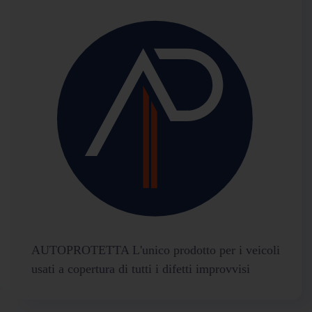
AUTOPROTETTA L'unico prodotto per i veicoli
usati a copertura di tutti i difetti improvvisi