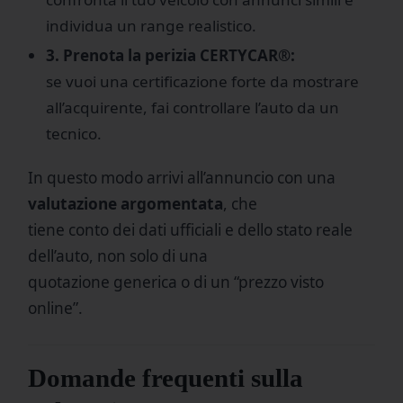
individua un range realistico.
3. Prenota la perizia CERTYCAR®:
se vuoi una certificazione forte da mostrare
all’acquirente, fai controllare l’auto da un
tecnico.
In questo modo arrivi all’annuncio con una
valutazione argomentata
, che
tiene conto dei dati ufficiali e dello stato reale
dell’auto, non solo di una
quotazione generica o di un “prezzo visto
online”.
Domande frequenti sulla