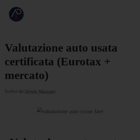
Valutazione auto usata
certificata (Eurotax +
mercato)
Scritto da
Alessio Marzano
.