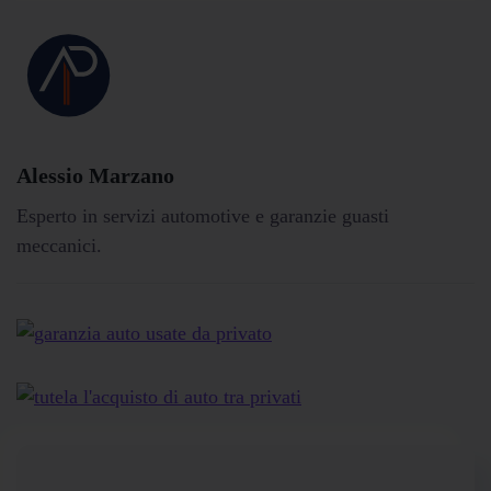
Alessio Marzano
Esperto in servizi automotive e garanzie guasti
meccanici.