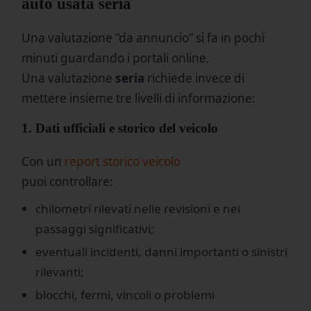
auto usata seria
Una valutazione “da annuncio” si fa in pochi
minuti guardando i portali online.
Una valutazione
seria
richiede invece di
mettere insieme tre livelli di informazione:
1. Dati ufficiali e storico del veicolo
Con un
report storico veicolo
puoi controllare:
chilometri rilevati nelle revisioni e nei
passaggi significativi;
eventuali incidenti, danni importanti o sinistri
rilevanti;
blocchi, fermi, vincoli o problemi