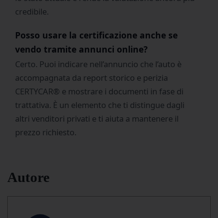
credibile.
Posso usare la certificazione anche se
vendo tramite annunci online?
Certo. Puoi indicare nell’annuncio che l’auto è
accompagnata da report storico e perizia
CERTYCAR® e mostrare i documenti in fase di
trattativa. È un elemento che ti distingue dagli
altri venditori privati e ti aiuta a mantenere il
prezzo richiesto.
Autore