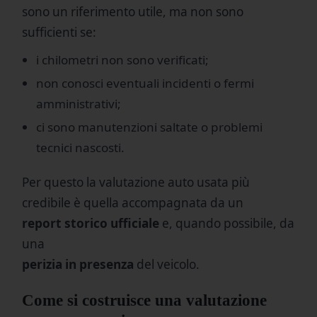
sono un riferimento utile, ma non sono
sufficienti se:
i chilometri non sono verificati;
non conosci eventuali incidenti o fermi
amministrativi;
ci sono manutenzioni saltate o problemi
tecnici nascosti.
Per questo la valutazione auto usata più
credibile è quella accompagnata da un
report storico ufficiale
e, quando possibile, da
una
perizia in presenza
del veicolo.
Come si costruisce una valutazione