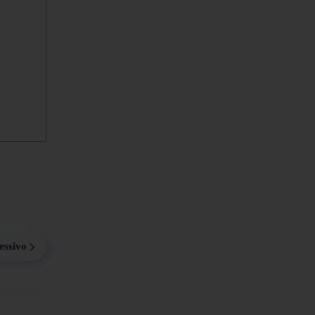
essivo